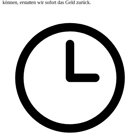
können, erstatten wir sofort das Geld zurück.