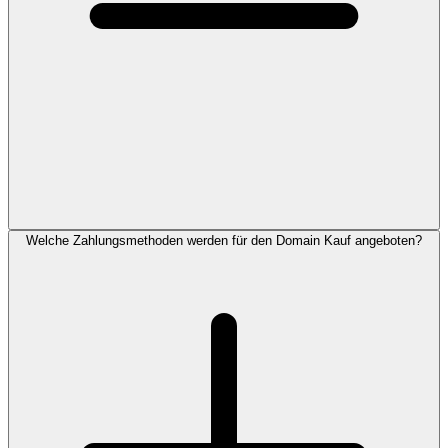
Welche Zahlungsmethoden werden für den Domain Kauf angeboten?