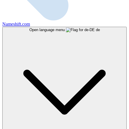
Nameshift.com
Open language menu
de