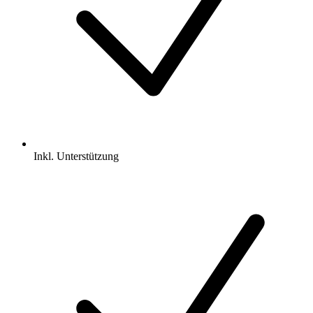
Inkl.
Unterstützung