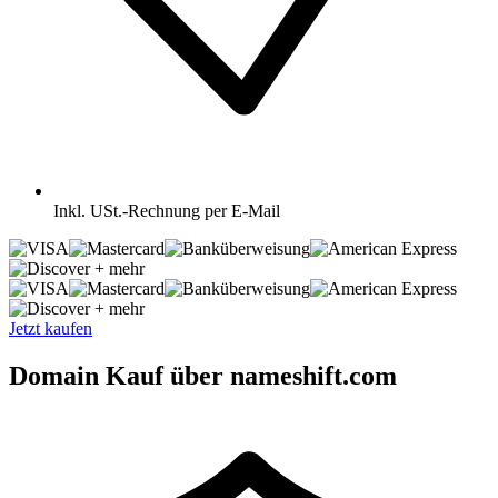
Inkl.
USt.-Rechnung per E-Mail
+ mehr
+ mehr
Jetzt kaufen
Domain Kauf über nameshift.com