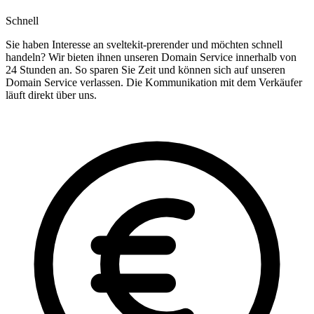
Schnell
Sie haben Interesse an sveltekit-prerender und möchten schnell
handeln? Wir bieten ihnen unseren Domain Service innerhalb von
24 Stunden an. So sparen Sie Zeit und können sich auf unseren
Domain Service verlassen. Die Kommunikation mit dem Verkäufer
läuft direkt über uns.