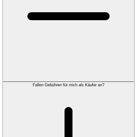
Fallen Gebühren für mich als Käufer an?