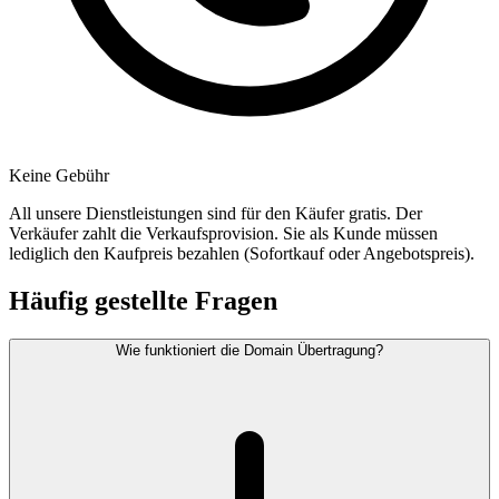
Keine Gebühr
All unsere Dienstleistungen sind für den Käufer gratis. Der
Verkäufer zahlt die Verkaufsprovision. Sie als Kunde müssen
lediglich den Kaufpreis bezahlen (Sofortkauf oder Angebotspreis).
Häufig gestellte Fragen
Wie funktioniert die Domain Übertragung?