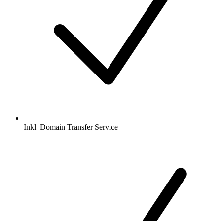
Inkl.
Domain Transfer Service