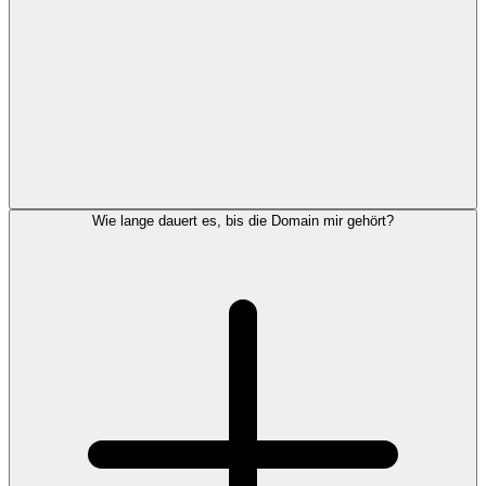
Wie lange dauert es, bis die Domain mir gehört?