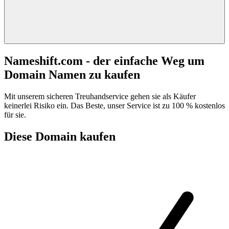
Nameshift.com - der einfache Weg um
Domain Namen zu kaufen
Mit unserem sicheren Treuhandservice gehen sie als Käufer
keinerlei Risiko ein. Das Beste, unser Service ist zu 100 % kostenlos
für sie.
Diese Domain kaufen