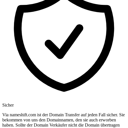
Sicher
Via nameshift.com ist der Domain Transfer auf jeden Fall sicher. Sie
bekommen von uns den Domainnamen, den sie auch erworben
haben. Sollte der Domain Verkäufer nicht die Domain übertragen